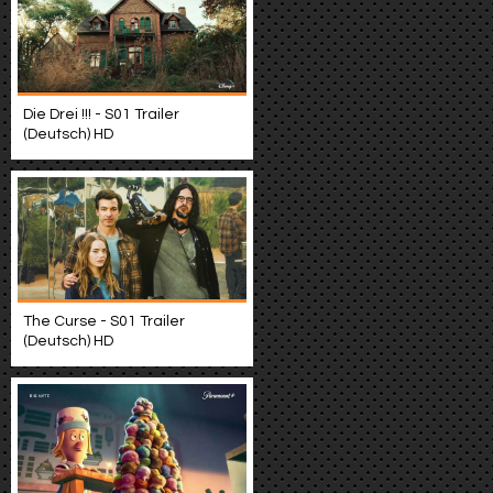
Die Drei !!! - S01 Trailer
(Deutsch) HD
The Curse - S01 Trailer
(Deutsch) HD