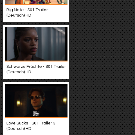
Big Nate - S01 Trailer
(Deutsch) HD
Schwarze Früchte - S01 Trailer
(Deutsch) HD
Love Sucks - S01 Trailer 3
(Deutsch) HD