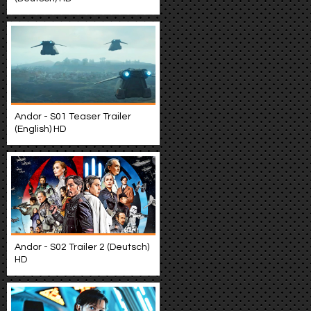
Andor - S01 Teaser Trailer
(English) HD
Andor - S02 Trailer 2 (Deutsch)
HD