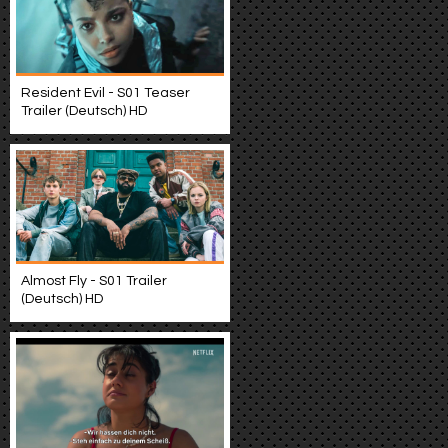
Resident Evil - S01 Teaser
Trailer (Deutsch) HD
Almost Fly - S01 Trailer
(Deutsch) HD