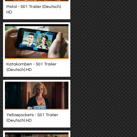
Pistol - S01 Trailer (Deutsch)
HD
Katakomben - S01 Trailer
(Deutsch) HD
Yellowjackets - S01 Trailer
(Deutsch) HD