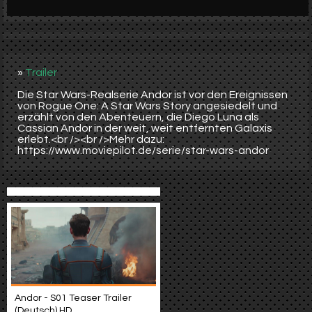
Werbung
Video suchen
»
Trailer
Die Star Wars-Realserie Andor ist vor den Ereignissen
von Rogue One: A Star Wars Story angesiedelt und
erzählt von den Abenteuern, die Diego Luna als
Cassian Andor in der weit, weit entfernten Galaxis
erlebt.<br /><br />Mehr dazu:
https://www.moviepilot.de/serie/star-wars-andor
Andor - S01 Teaser Trailer
(Deutsch) HD