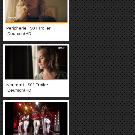
Peripherie - S01 Trailer
(Deutsch) HD
Neumatt - S01 Trailer
(Deutsch) HD