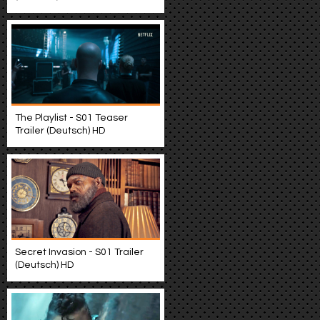
The Playlist - S01 Teaser
Trailer (Deutsch) HD
Secret Invasion - S01 Trailer
(Deutsch) HD