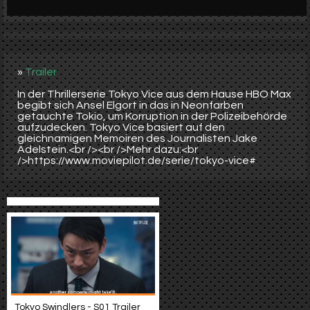
Werbung
Video suchen
»
Trailer
In der Thrillerserie Tokyo Vice aus dem Hause HBO Max
begibt sich Ansel Elgort in das in Neonfarben
getauchte Tokio, um Korruption in der Polizeibehörde
aufzudecken. Tokyo Vice basiert auf den
gleichnamigen Memoiren des Journalisten Jake
Adelstein.<br /><br />Mehr dazu:<br
/>https://www.moviepilot.de/serie/tokyo-vice#
Tokyo Swindlers - S01 Trailer