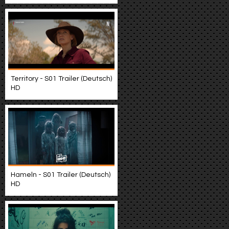
Territory - S01 Trailer (Deutsch)
HD
Hameln - S01 Trailer (Deutsch)
HD