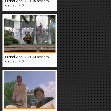
Miami Vice S02 E10 stream
deutsch HD
Miami Vice S0 2E14 stream
deutsch HD