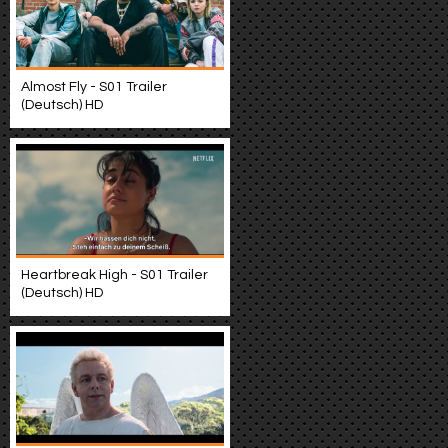
Almost Fly - S01 Trailer
(Deutsch) HD
Heartbreak High - S01 Trailer
(Deutsch) HD