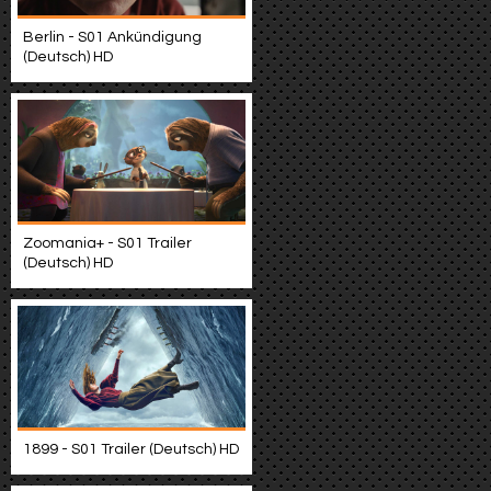
Berlin - S01 Ankündigung
(Deutsch) HD
Zoomania+ - S01 Trailer
(Deutsch) HD
1899 - S01 Trailer (Deutsch) HD