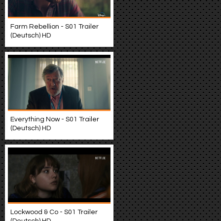
Farm Rebellion - S01 Trailer
(Deutsch) HD
Everything Now - S01 Trailer
(Deutsch) HD
Lockwood & Co - S01 Trailer