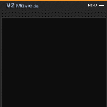
MENU
meist gesehen
neuste
kategorien
Menu
mit facebook anmelden
Informationen