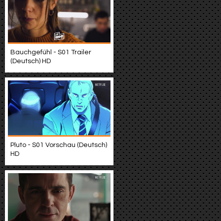
Bauchgefühl - S01 Trailer
(Deutsch) HD
Pluto - S01 Vorschau (Deutsch)
HD