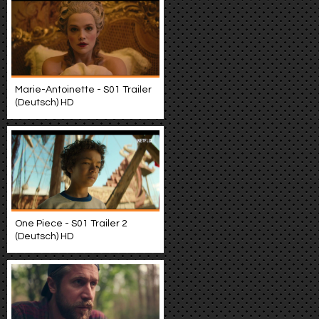
Marie-Antoinette - S01 Trailer
(Deutsch) HD
One Piece - S01 Trailer 2
(Deutsch) HD