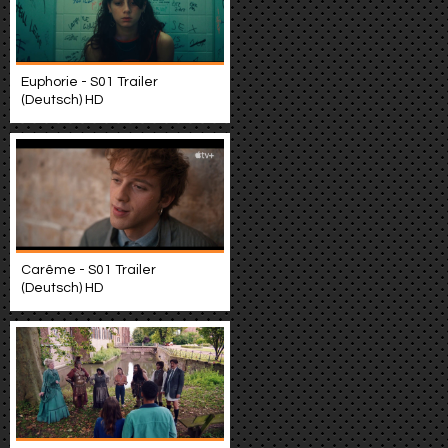
Euphorie - S01 Trailer
(Deutsch) HD
Carême - S01 Trailer
(Deutsch) HD