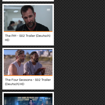
The Pitt - S02 Trailer (Deutsch)
HD
The Four Seasons - S02 Trailer
(Deutsch) HD