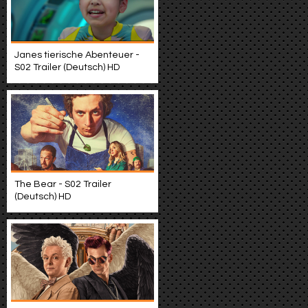
Janes tierische Abenteuer -
S02 Trailer (Deutsch) HD
The Bear - S02 Trailer
(Deutsch) HD