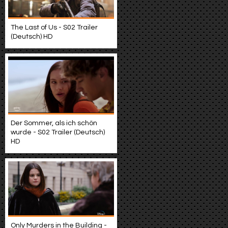
The Last of Us - S02 Trailer
(Deutsch) HD
Der Sommer, als ich schön
wurde - S02 Trailer (Deutsch)
HD
Only Murders in the Building -