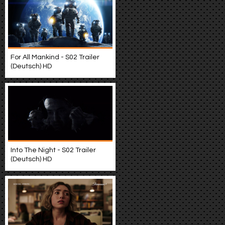
For All Mankind - S02 Trailer
(Deutsch) HD
Into The Night - S02 Trailer
(Deutsch) HD