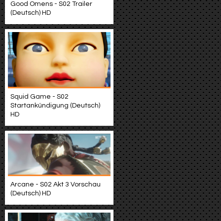
Good Omens - S02 Trailer
(Deutsch) HD
Squid Game - S02
Startankündigung (Deutsch)
HD
Arcane - S02 Akt 3 Vorschau
(Deutsch) HD