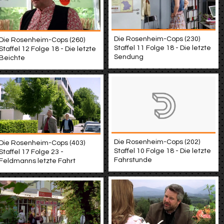
Die Rosenheim-Cops (230)
Die Rosenheim-Cops (260)
Staffel 11 Folge 18 - Die letzte
Staffel 12 Folge 18 - Die letzte
Sendung
Beichte
Die Rosenheim-Cops (202)
Die Rosenheim-Cops (403)
Staffel 10 Folge 18 - Die letzte
Staffel 17 Folge 23 -
Fahrstunde
Feldmanns letzte Fahrt