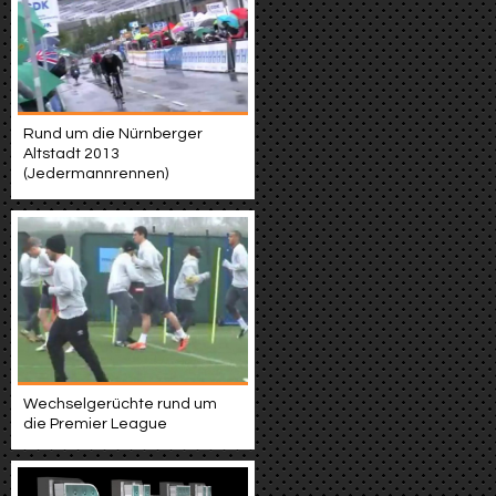
Rund um die Nürnberger
Altstadt 2013
(Jedermannrennen)
Wechselgerüchte rund um
die Premier League