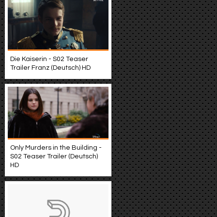
Die Kaiserin - S02 Teaser
Trailer Franz (Deutsch) HD
Only Murders in the Building -
S02 Teaser Trailer (Deutsch)
HD