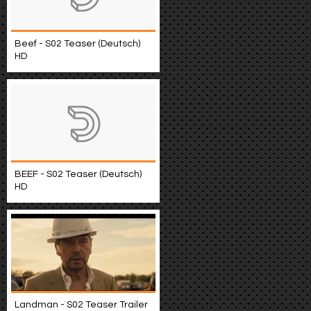
Beef - S02 Teaser (Deutsch)
HD
BEEF - S02 Teaser (Deutsch)
HD
Landman - S02 Teaser Trailer