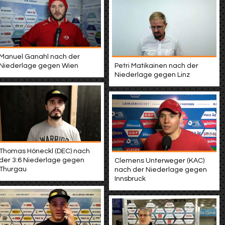
Manuel Ganahl nach der
Niederlage gegen Wien
Petri Matikainen nach der
Niederlage gegen Linz
Thomas Höneckl (DEC) nach
der 3:6 Niederlage gegen
Clemens Unterweger (KAC)
Thurgau
nach der Niederlage gegen
Innsbruck