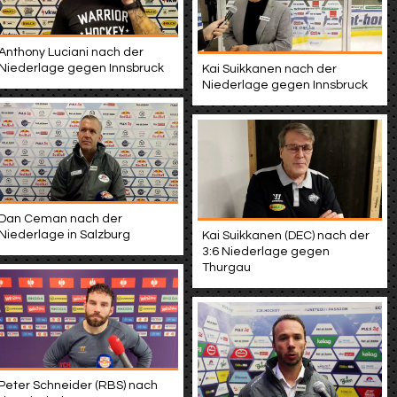
Anthony Luciani nach der
Niederlage gegen Innsbruck
Kai Suikkanen nach der
Niederlage gegen Innsbruck
Dan Ceman nach der
Niederlage in Salzburg
Kai Suikkanen (DEC) nach der
3:6 Niederlage gegen
Thurgau
Peter Schneider (RBS) nach