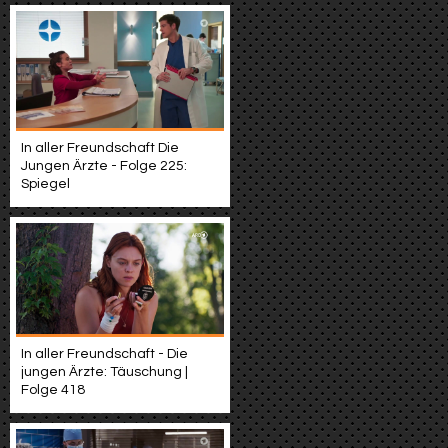
In aller Freundschaft Die
Jungen Ärzte - Folge 225:
Spiegel
In aller Freundschaft - Die
jungen Ärzte: Täuschung |
Folge 418