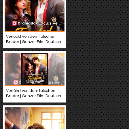
Verlockt von dem falschen
Bruder | Ganzer Film Deutsch
Verführt von dem falschen
Bruder | Ganzer Film Deutsch