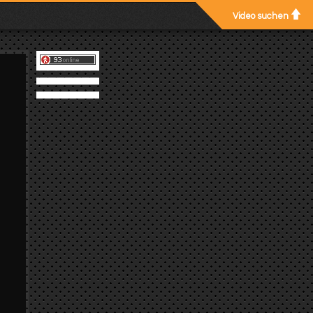
Video suchen